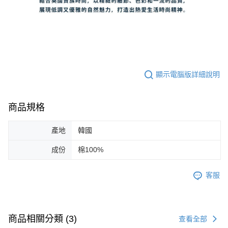
顯示電腦版詳細說明
商品規格
產地
韓國
成份
棉100%
客服
商品相關分類 (3)
查看全部