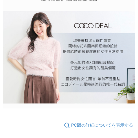
PC版の詳細についてを表示する