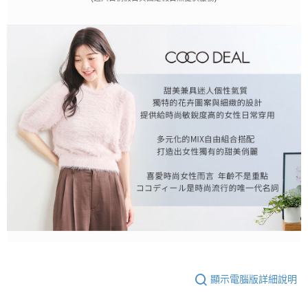
顯示電腦版詳細說明