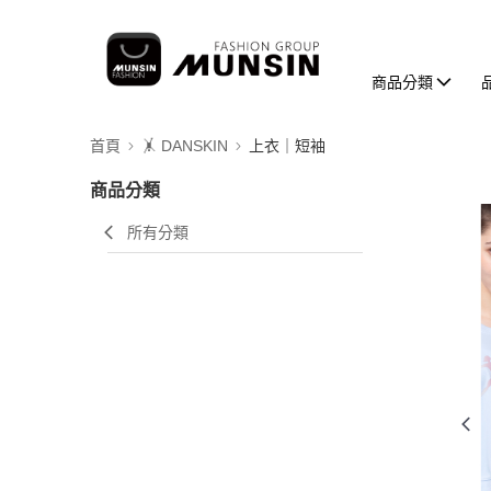
商品分類
首頁
🤸 DANSKIN
上衣｜短袖
商品分類
所有分類