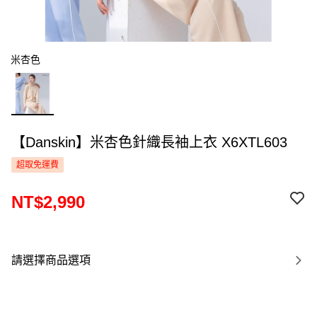
米杏色
【Danskin】米杏色針織長袖上衣 X6XTL603
超取免運費
NT$2,990
請選擇商品選項