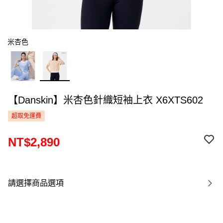
米杏色
【Danskin】米杏色針織短袖上衣 X6XTS602
超取免運費
NT$2,890
請選擇商品選項