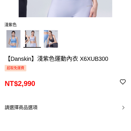
淺紫色
【Danskin】淺紫色運動內衣 X6XUB300
超取免運費
NT$2,990
請選擇商品選項