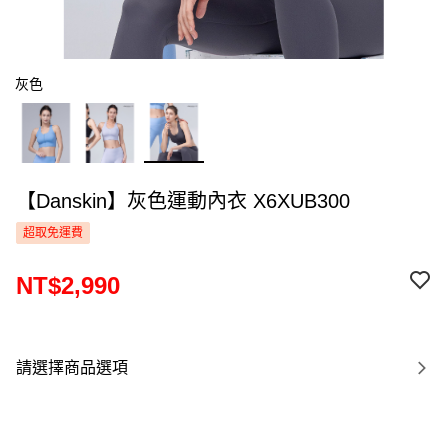
灰色
【Danskin】灰色運動內衣 X6XUB300
超取免運費
NT$2,990
請選擇商品選項