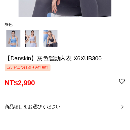
灰色
【Danskin】灰色運動內衣 X6XUB300
コンビニ受け取り送料無料
NT$2,990
商品項目をお選びください