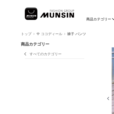
商品カテゴリー
トップ
🌹 ココディール
褲子 パンツ
商品カテゴリー
すべてのカテゴリー