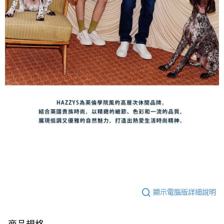
顯示電腦版詳細說明