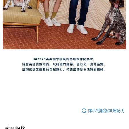
顯示電腦版詳細說明