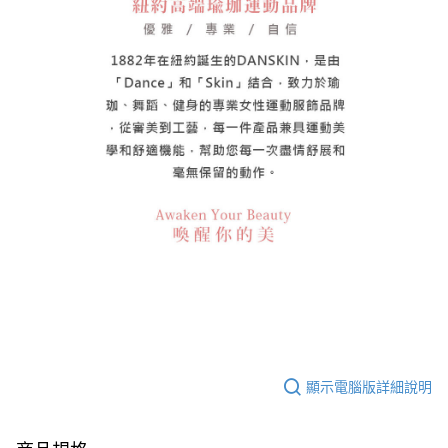
顯示電腦版詳細說明