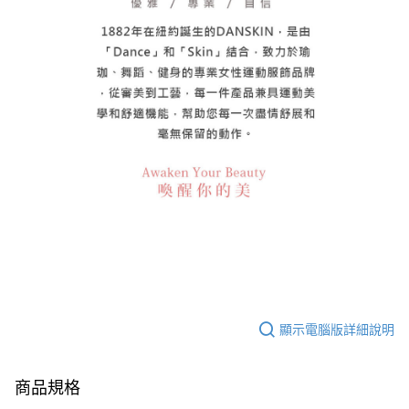
顯示電腦版詳細說明
商品規格