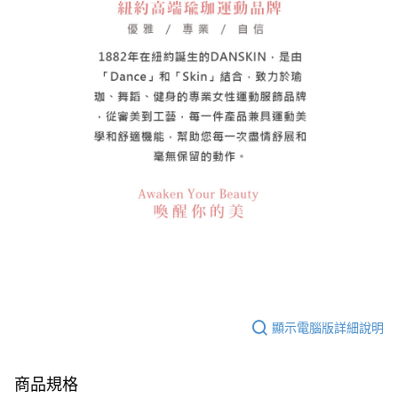
顯示電腦版詳細說明
商品規格