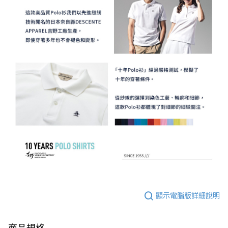
顯示電腦版詳細說明