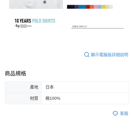
顯示電腦版詳細說明
商品規格
產地
日本
材質
棉100%
客服