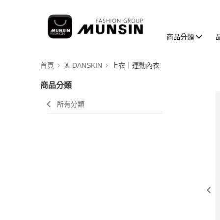
商品分類
首頁
🤸 DANSKIN
上衣｜運動內衣
商品分類
所有分類