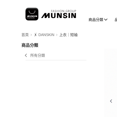
商品分類
首頁
🤸 DANSKIN
上衣｜短袖
商品分類
所有分類