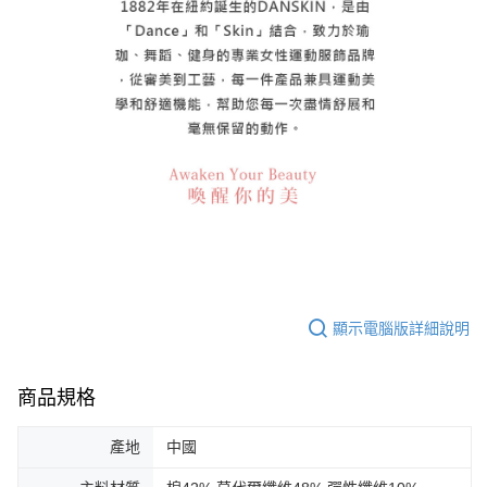
顯示電腦版詳細說明
商品規格
產地
中國