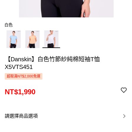
白色
【Danskin】白色竹節紗純棉短袖T恤
X5VTS451
超取滿NT$2,000免運
NT$1,990
請選擇商品選項