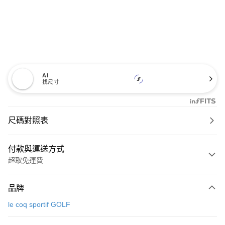
AI
找尺寸
尺碼對照表
付款與運送方式
超取免運費
付款方式
品牌
信用卡一次付款
le coq sportif GOLF
超商取貨付款