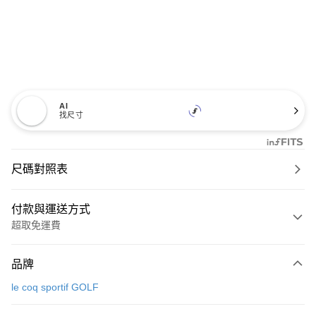
AI
找尺寸
尺碼對照表
付款與運送方式
超取免運費
付款方式
品牌
信用卡一次付款
le coq sportif GOLF
超商取貨付款