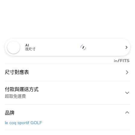
AI
找尺寸
尺寸對應表
付款與運送方式
超取免運費
付款方式
品牌
信用卡一次付款
le coq sportif GOLF
超商取貨付款