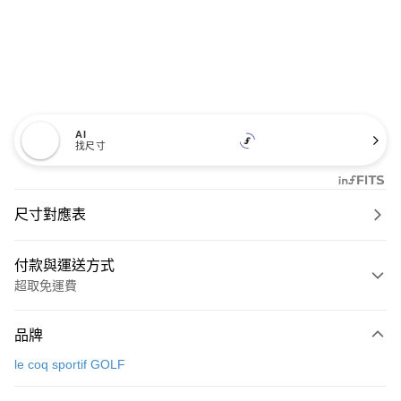
AI
找尺寸
尺寸對應表
付款與運送方式
超取免運費
付款方式
品牌
信用卡一次付款
le coq sportif GOLF
超商取貨付款