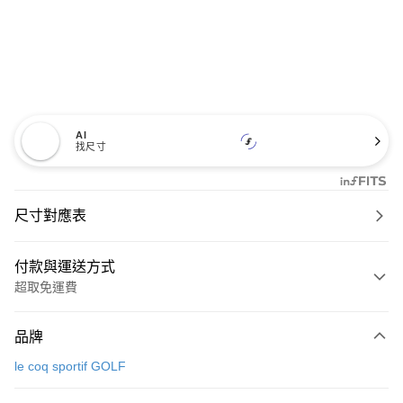
AI
找尺寸
尺寸對應表
付款與運送方式
超取免運費
付款方式
品牌
信用卡一次付款
le coq sportif GOLF
超商取貨付款