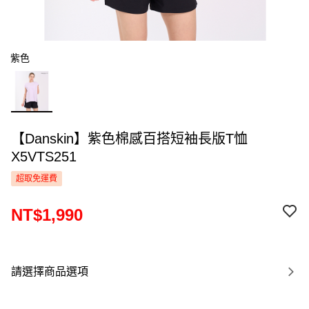
紫色
【Danskin】紫色棉感百搭短袖長版T恤
X5VTS251
超取免運費
NT$1,990
請選擇商品選項