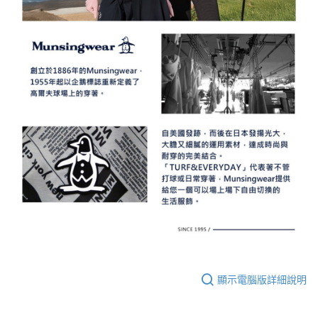
顯示電腦版詳細說明