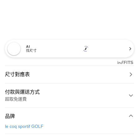
AI
找尺寸
尺寸對應表
付款與運送方式
超取免運費
付款方式
品牌
信用卡一次付款
le coq sportif GOLF
超商取貨付款