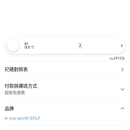
AI
找尺寸
尺碼對照表
付款與運送方式
超取免運費
付款方式
品牌
信用卡一次付款
le coq sportif GOLF
超商取貨付款