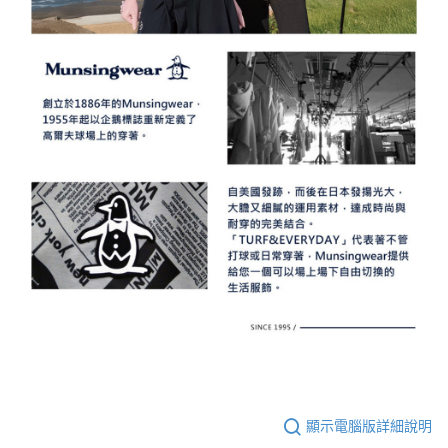
顯示電腦版詳細說明