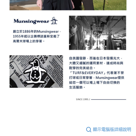
顯示電腦版詳細說明