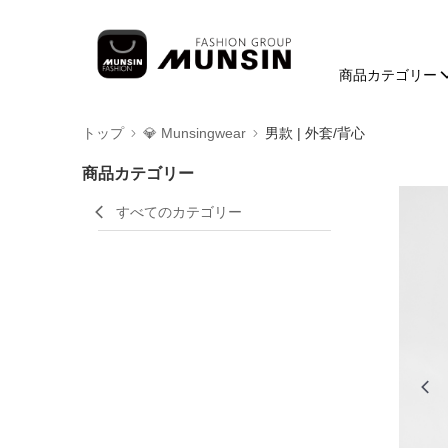
商品カテゴリー
トップ
💎 Munsingwear
男款 | 外套/背心
商品カテゴリー
すべてのカテゴリー