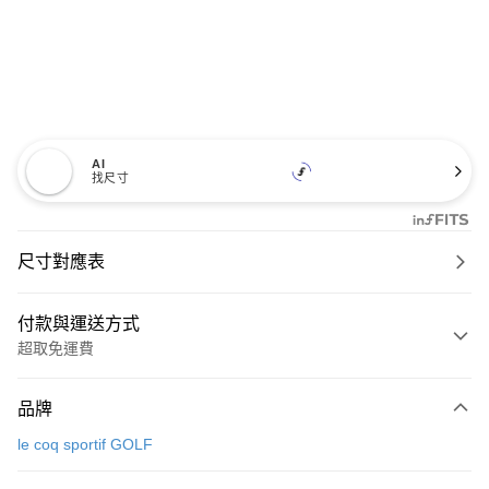
AI
找尺寸
尺寸對應表
付款與運送方式
超取免運費
付款方式
品牌
信用卡一次付款
le coq sportif GOLF
超商取貨付款