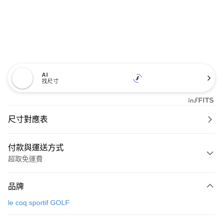
AI
找尺寸
尺寸對應表
付款與運送方式
超取免運費
付款方式
品牌
信用卡一次付款
le coq sportif GOLF
超商取貨付款