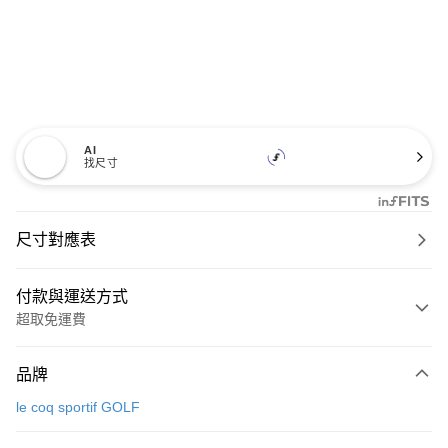
AI
找尺寸
尺寸對應表
付款與運送方式
超取免運費
付款方式
品牌
信用卡一次付款
le coq sportif GOLF
超商取貨付款