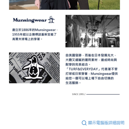
顯示電腦版詳細說明