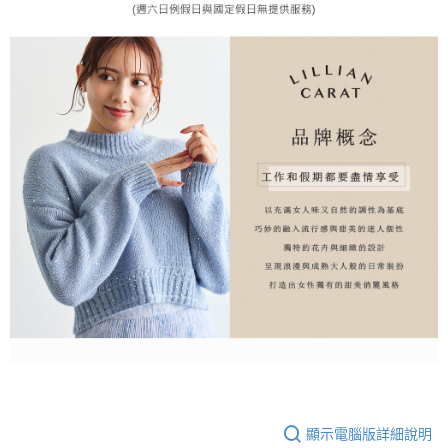
顯示電腦版詳細說明