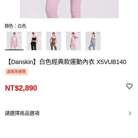
顏色：白色
【Danskin】白色經典款運動內衣 X5VUB140
超取免運費
NT$2,890
請選擇商品選項