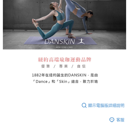
顯示電腦版詳細說明
客服