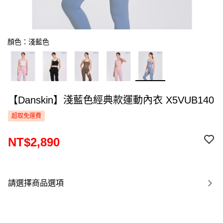
顏色：淺藍色
【Danskin】淺藍色經典款運動內衣 X5VUB140
超取免運費
NT$2,890
請選擇商品選項