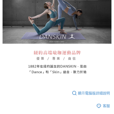
顯示電腦版詳細說明
客服