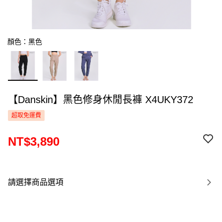
顏色：黑色
【Danskin】黑色修身休閒長褲 X4UKY372
超取免運費
NT$3,890
請選擇商品選項