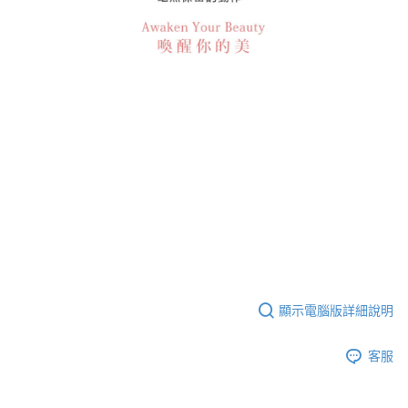
顯示電腦版詳細說明
客服