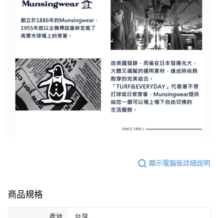
顯示電腦版詳細說明
商品規格
產地
台灣