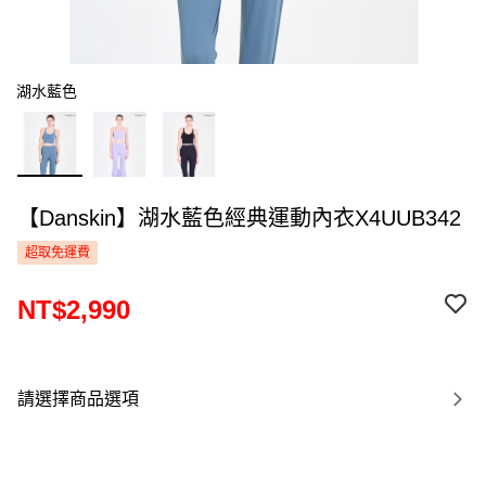
湖水藍色
【Danskin】湖水藍色經典運動內衣X4UUB342
超取免運費
NT$2,990
請選擇商品選項