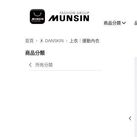
商品分類
首頁
🤸 DANSKIN
上衣｜運動內衣
商品分類
所有分類