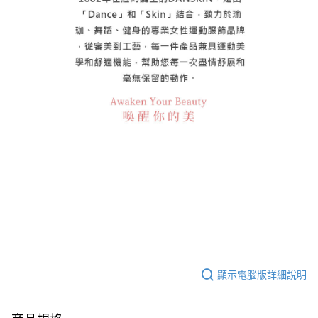
顯示電腦版詳細說明