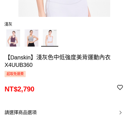
淺灰
【Danskin】淺灰色中低強度美背運動內衣
X4UUB360
超取免運費
NT$2,790
請選擇商品選項