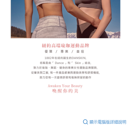
顯示電腦版詳細說明