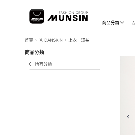
商品分類
首頁
🤸 DANSKIN
上衣｜短袖
商品分類
所有分類