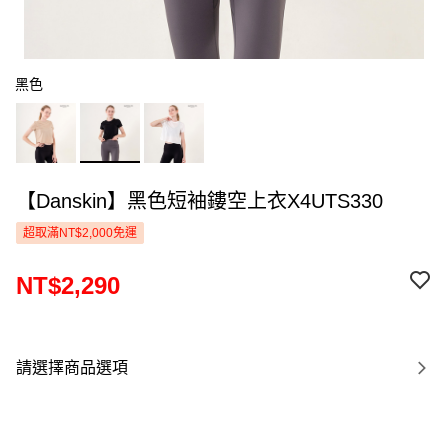
黑色
【Danskin】黑色短袖鏤空上衣X4UTS330
超取滿NT$2,000免運
NT$2,290
請選擇商品選項