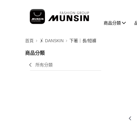
商品分類
首頁
🤸 DANSKIN
下著｜長/短褲
商品分類
所有分類