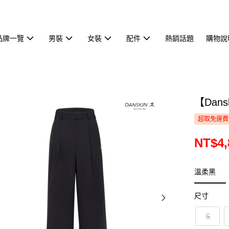
品牌一覽
男裝
女裝
配件
熱銷話題
購物說
【Dan
超取免運費
NT$4,
溫柔黑
尺寸
S