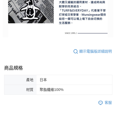
顯示電腦版詳細說明
商品規格
產地
日本
材質
聚脂纖維100%
客服